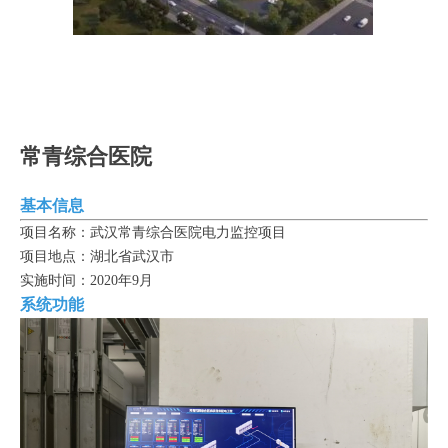
常青综合医院
基本信息
项目名称：武汉常青综合医院电力监控项目
项目地点：湖北省武汉市
实施时间：2020年9月
系统功能