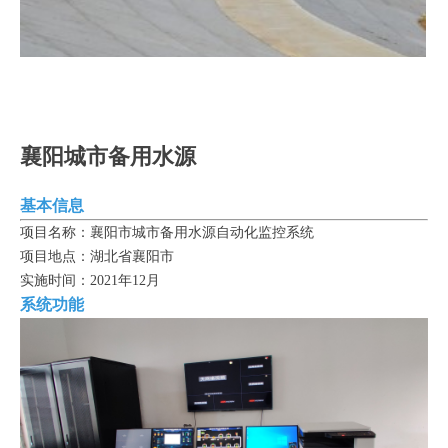
襄阳城市备用水源
基本信息
项目名称：襄阳市城市备用水源自动化监控系统
项目地点：湖北省襄阳市
实施时间：2021年12月
系统功能