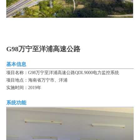
G98万宁至洋浦高速公路
基本信息
项目名称：G98万宁至洋浦高速公路QDL9000电力监控系统
项目地点：海南省万宁市、洋浦
实施时间：2019年
系统功能