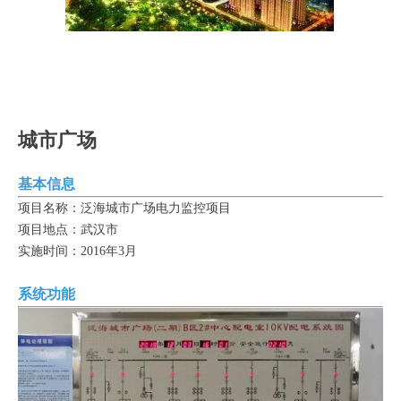
城市广场
基本信息
项目名称：泛海城市广场电力监控项目
项目地点：武汉市
实施时间：2016年3月
系统功能