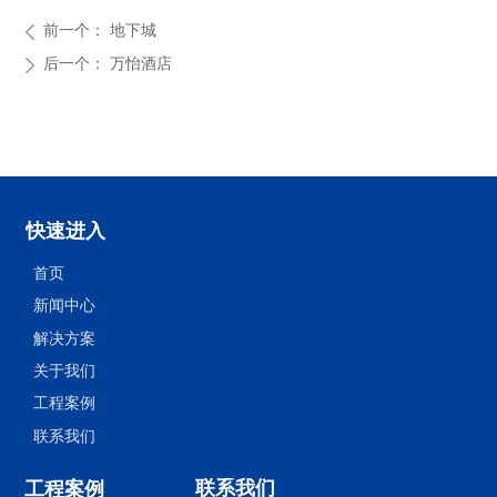
前一个：
地下城
ꄴ
后一个：
万怡酒店
ꄲ
快速进入
首页
新闻中心
解决方案
关于我们
工程案例
联系我们
联系我们
工程案例