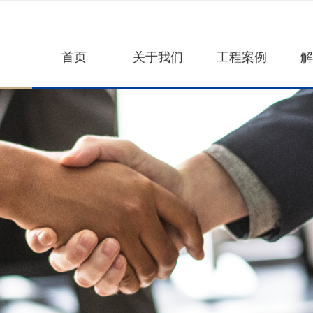
首页
关于我们
工程案例
解