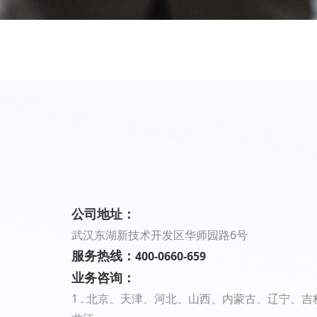
公司地址：
武汉东湖新技术开发区华师园路6号
服务热线：
400-0660-659
业务咨询：
1 . 北京、天津、河北、山西、内蒙古、辽宁、吉