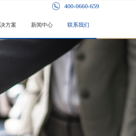
400-0660-659
决方案
新闻中心
联系我们