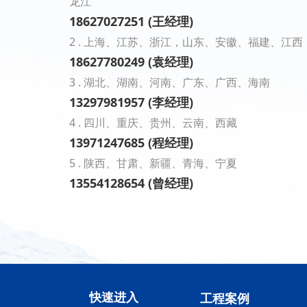
龙江
18627027251 (王经理)
2 . 上海、江苏、浙江，山东、安徽、福建、江西
18627780249 (袁经理)
3 . 湖北、湖南、河南、广东、广西、海南
13297981957 (李经理)
4 . 四川、重庆、贵州、云南、西藏
13971247685 (程经理)
5 . 陕西、甘肃、新疆、青海、宁夏
13554128654 (曾经理)
快速进入
工程案例