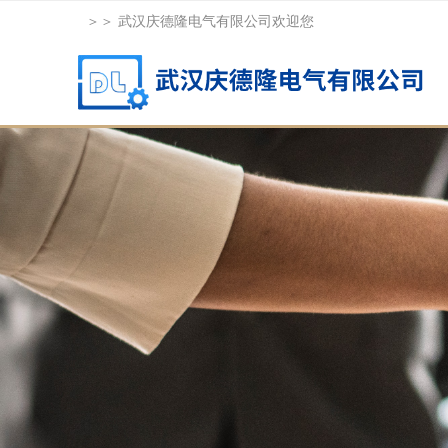
＞＞ 武汉庆德隆电气有限公司欢迎您