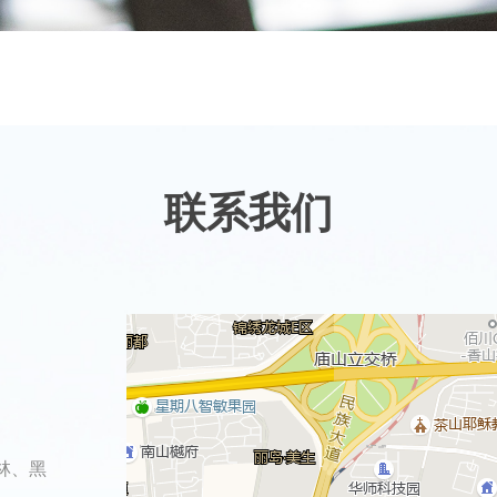
联系我们
林、黑